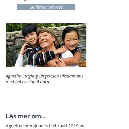
Se filmer om oss
Agnetha Stagling Birgersson tillsammans
med två av sina 6 barn
Läs mer om...
Agnetha intervjuades i februari 2019 av