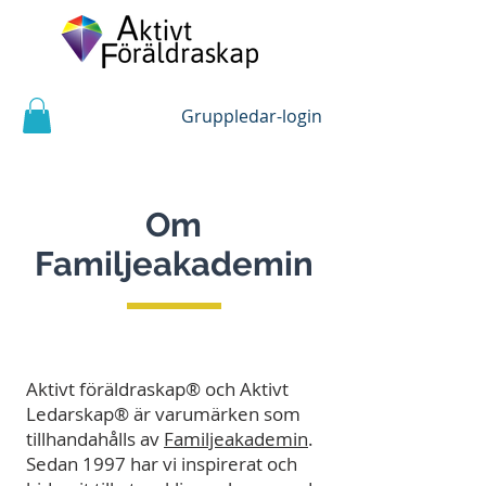
Gruppledar-login
Om
Familjeakademin
Aktivt föräldraskap® och Aktivt
Ledarskap® är varumärken som
tillhandahålls av
Familjeakademin
.
Sedan 1997 har vi inspirerat och