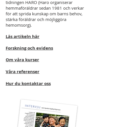
tidningen HARO (Haro organiserar
hemmaföräldrar sedan 1981 och verkar
för att sprida kunskap om barns behov,
stärka föräldrar och möjliggöra
hemomsorg).
Läs artikeln här
Forskning och evidens
Om våra kurser
Våra referenser
Hur du kontaktar oss